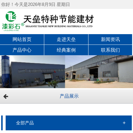
你好！今天是2026年8月9日 星期日
网站首页
走进天垒
新闻资讯
产品中心
经典案例
联系我们
产品展示
全部产品