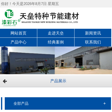
你好！今天是2026年8月7日 星期五
网站首页
走进天垒
新闻资讯
产品中心
经典案例
联系我们
产品展示
全部产品