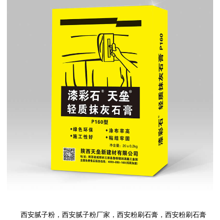
西安腻子粉
，
西安腻子粉厂家
，
西安粉刷石膏
，
西安粉刷石膏