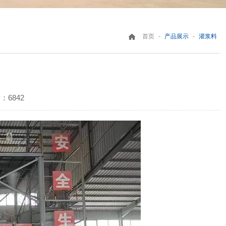
-
-
首页
产品展示
灌浆料
：6842