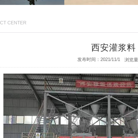
CT CENTER
西安灌浆料
发布时间：2021/11/1
浏览量