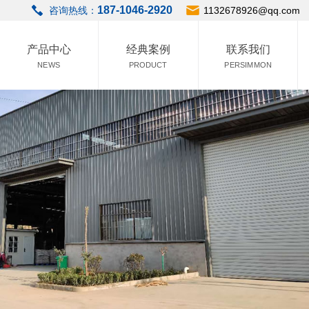
187-1046-2920
咨询热线：
1132678926@qq.com
产品中心
经典案例
联系我们
NEWS
PRODUCT
PERSIMMON