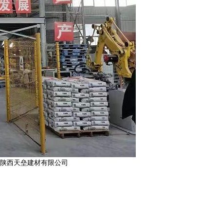
,
陕西天垒建材有限公司