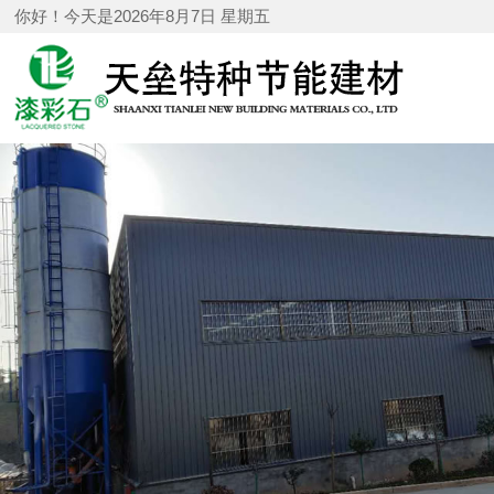
你好！今天是2026年8月7日 星期五