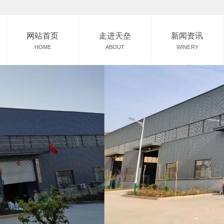
网站首页
走进天垒
新闻资讯
HOME
ABOUT
WINERY